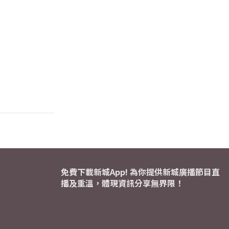
免費下載新城App! 為你提供新城廣播節目直
播及重溫，體現資訊分享無界限！