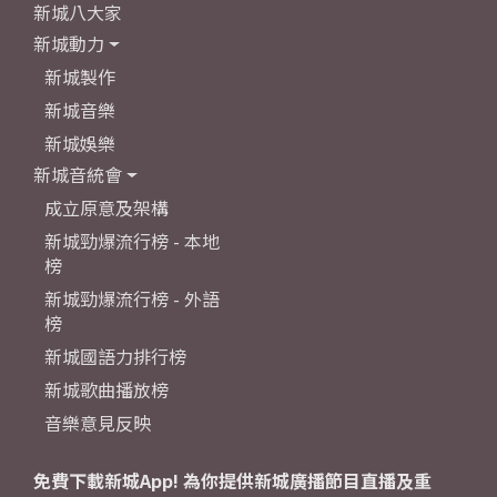
新城八大家
新城動力
新城製作
新城音樂
新城娛樂
新城音統會
成立原意及架構
新城勁爆流行榜 - 本地
榜
新城勁爆流行榜 - 外語
榜
新城國語力排行榜
新城歌曲播放榜
音樂意見反映
免費下載新城App! 為你提供新城廣播節目直播及重