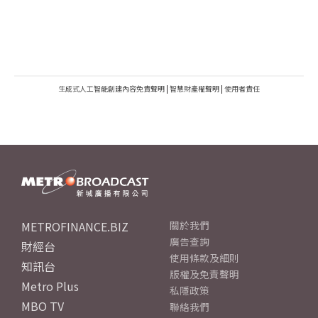
生成式人工智能創建內容免責聲明
|
智慧財產權聲明
|
使用者責任
METROFINANCE.BIZ
關於我們
廣告查詢
財經台
使用條款及細則
知訊台
版權及免責聲明
Metro Plus
私隱政策
MBO TV
聯絡我們