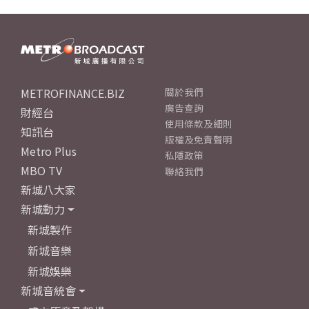
METROFINANCE.BIZ
關於我們
廣告查詢
財經台
使用條款及細則
知訊台
版權及免責聲明
Metro Plus
私隱政策
MBO TV
聯絡我們
新城八大家
新城動力
新城製作
新城音樂
新城娛樂
新城音統會