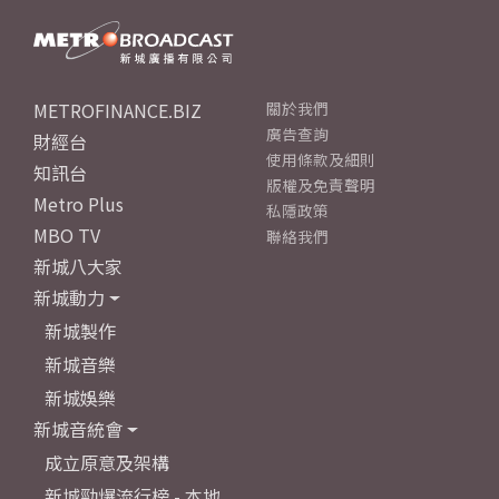
METROFINANCE.BIZ
關於我們
廣告查詢
財經台
使用條款及細則
知訊台
版權及免責聲明
Metro Plus
私隱政策
MBO TV
聯絡我們
新城八大家
新城動力
新城製作
新城音樂
新城娛樂
新城音統會
成立原意及架構
新城勁爆流行榜 - 本地