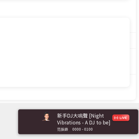
新手DJ大鳴聲 [Night
Vibrations - A DJ to be]
范振鋒
0000 - 0100