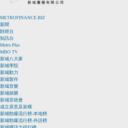
METROFINANCE.BIZ
新聞
財經台
知訊台
Metro Plus
MBO TV
新城八大家
新城學院
新城動力
新城製作
新城音樂
新城娛樂
新城音統會
成立原意及架構
新城勁爆流行榜-本地榜
新城勁爆流行榜-外語榜
新城國語力排行榜