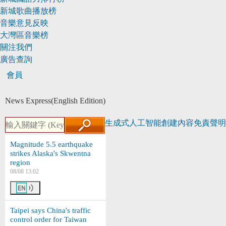
新城歌曲播放榜
音樂意見反映
大灣區音樂榜
關注我們
廣告查詢
會員
News Express
(English Edition)
生成式人工智能創建內容免責聲明
Magnitude 5.5 earthquake
strikes Alaska's Skwentna
region
08/08 13:02
Taipei says China's traffic
control order for Taiwan