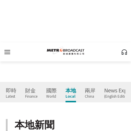
即時
財金
國際
本地
兩岸
News Expr
Latest
Finance
World
Local
China
(English Edition)
本地新聞
Local