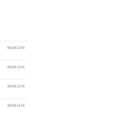
06/08 13:43
06/08 13:22
06/08 12:39
06/08 12:18