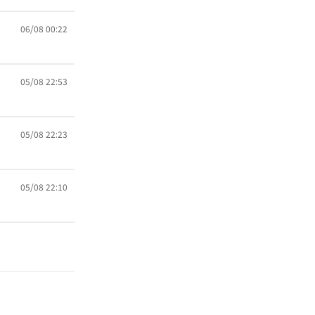
06/08 00:22
05/08 22:53
05/08 22:23
05/08 22:10