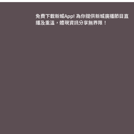
免費下載新城App! 為你提供新城廣播節目直
播及重溫，體現資訊分享無界限！