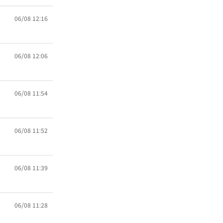
06/08 12:16
06/08 12:06
06/08 11:54
06/08 11:52
06/08 11:39
06/08 11:28