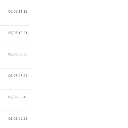
06/08 11:12
06/08 10:21
06/08 08:56
06/08 08:25
06/08 03:46
06/08 02:23