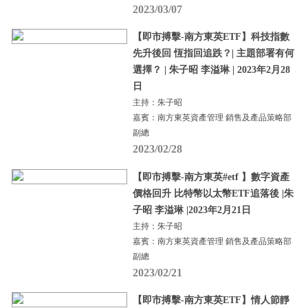
2023/03/07
【即市搏擊-南方東英ETF】科技指數
先升後回 恆指回追跌？| 主題部署有何
選擇？ | 朱子昭 李溢琳 | 2023年2月28
日
主持：朱子昭
嘉賓：南方東英資產管理 銷售及產品策略部
副總
2023/02/28
【即市搏擊-南方東英#etf 】數字資產
價格回升 比特幣以太幣ETF追落後 |朱
子昭 李溢琳 |2023年2月21日
主持：朱子昭
嘉賓：南方東英資產管理 銷售及產品策略部
副總
2023/02/21
【即市搏擊-南方東英ETF】情人節靜