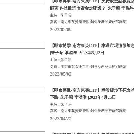
【即市搏擊-南方東英ETF】央特股金融板塊炒熱
顯著 科技股沉淪資金走哪邊？ |朱子昭 李溢琳 |
主持：朱子昭
嘉賓：南方東英資產管理 銷售及產品策略部副總
2023/05/09
【即市搏擊-南方東英ETF】本週市場憧憬加
|朱子昭 李溢琳 |2023年5月2日
主持：朱子昭
嘉賓：南方東英資產管理 銷售及產品策略部副總
2023/05/02
【即市搏擊-南方東英ETF】港股緩步下探支
下跌 |朱子昭 李溢琳 |2023年4月25日
主持：朱子昭
嘉賓：南方東英資產管理 銷售及產品策略部副總
2023/04/25