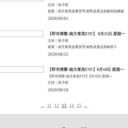
主持：朱子昭
嘉賓：南方東英資產管理 銷售及產品策略部副總裁
2020/09/01
【即市搏擊-南方東英ETF】 8月25日 星期一
主持：朱子昭
嘉賓：南方東英資產管理 銷售及產品策略部 E
2020/08/25
【即市搏擊-南方東英ETF】8月18日 星期一
【即市搏擊-南方東英ETF】8月18日 星期一
主持：朱子昭
2020/08/18
...
11
12
13
14
15
...