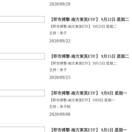
2020/09/29
【即市搏擊-南方東英ETF】 9月22日 星期二
【即市搏擊-南方東英ETF】 9月22日 星期二
主持：朱子
2020/09/22
【即市搏擊-南方東英ETF】 9月15日 星期二
【即市搏擊-南方東英ETF】 9月15日 星期二
主持：朱子
2020/09/15
【即市搏擊-南方東英ETF】 9月8日 星期一
【即市搏擊-南方東英ETF】 9月8日 星期一
主持：朱子昭
2020/09/08
【即市搏擊-南方東英ETF】 9月1日 星期一