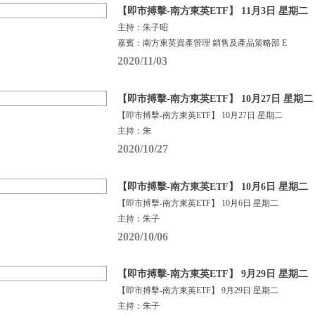
【即市搏擊-南方東英ETF】 11月3日 星期二
主持：朱子昭
嘉賓：南方東英資產管理 銷售及產品策略部 E
2020/11/03
【即市搏擊-南方東英ETF】 10月27日 星期二
【即市搏擊-南方東英ETF】 10月27日 星期二
主持：朱
2020/10/27
【即市搏擊-南方東英ETF】 10月6日 星期二
【即市搏擊-南方東英ETF】 10月6日 星期二
主持：朱子
2020/10/06
【即市搏擊-南方東英ETF】 9月29日 星期二
【即市搏擊-南方東英ETF】 9月29日 星期二
主持：朱子