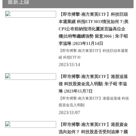
最新上線
【即市搏擊-南方東英ETF】科技巨頭
本週業績 科指ETF3033情況如何？|美
CPI公布前納指消化鷹派言論高位企
穩|比特幣繼續強勢 留意3066 | 朱子昭
李溢琳 |2023年11月14日
【即市搏擊-南方東英ETF】科技巨頭本週業
績 科指ETF30
2023/11/14
【即市搏擊-南方東英ETF】港股追落
後 科技股資金流入明顯| 朱子昭 李溢
琳 |2023年11月7日
【即市搏擊-南方東英ETF】港股追落後 科技
股資金流入明顯|
2023/11/07
【即市搏擊-南方東英ETF】港股資金
流向如何？ 科技股是否受到追捧？國