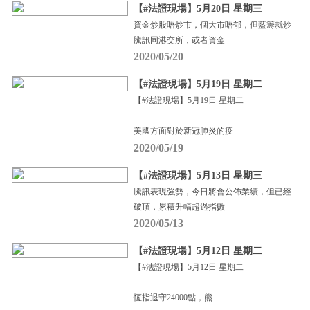
【#法證現場】5月20日 星期三
資金炒股唔炒市，個大市唔郁，但藍籌就炒
騰訊同港交所，或者資金
2020/05/20
【#法證現場】5月19日 星期二
【#法證現場】5月19日 星期二
美國方面對於新冠肺炎的疫
2020/05/19
【#法證現場】5月13日 星期三
騰訊表現強勢，今日將會公佈業績，但已經
破頂，累積升幅超過指數
2020/05/13
【#法證現場】5月12日 星期二
【#法證現場】5月12日 星期二
恆指退守24000點，熊