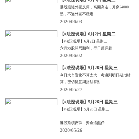
港股跟隨外圍反彈，高開高走，升穿24000
點，不過外圍不穩定
2020/06/03
【#法證現場】6月2日 星期二
【#法證現場】6月2日 星期二
六月港股開局順利，尋日反彈超
2020/06/02
【#法證現場】5月26日 星期三
今日大市變化不算太大，考慮到明日期指結
算，密切留意期指結算對
2020/05/27
【#法證現場】5月26日 星期三
【#法證現場】5月26日 星期三
港股延續反彈，資金追熊仔
2020/05/26