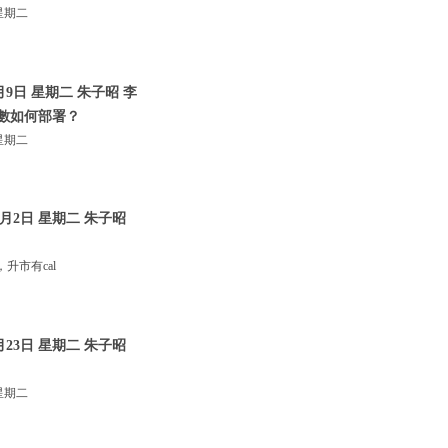
星期二
9日 星期二 朱子昭 李
指數如何部署？
星期二
月2日 星期二 朱子昭
市有cal
23日 星期二 朱子昭
星期二