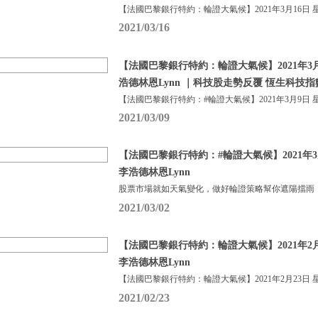
【法國巴黎銀行特約：輪證大氣候】2021年3月16日 
2021/03/16
【法國巴黎銀行特約：輪證大氣候】2021年3月
浩德林恩Lynn ｜科技股走勢反覆 恆生科技
【法國巴黎銀行特約：#輪證大氣候】2021年3月9日 
2021/03/09
【法國巴黎銀行特約：#輪證大氣候】2021年3
李浩德林恩Lynn
股票市場就如天氣變化，做好輪證策略幫你遮陽擋雨，升
2021/03/02
【法國巴黎銀行特約：輪證大氣候】2021年2月
李浩德林恩Lynn
【法國巴黎銀行特約：輪證大氣候】2021年2月23日 
2021/02/23