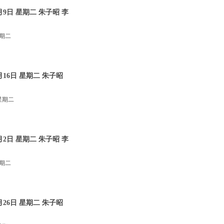
9日 星期二 朱子昭 李
星期二
16日 星期二 朱子昭
星期二
2日 星期二 朱子昭 李
星期二
26日 星期二 朱子昭