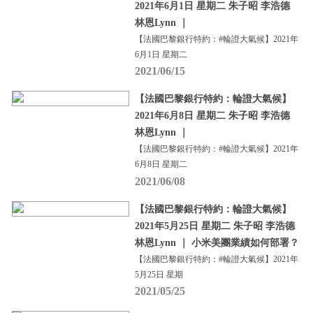
2021年6月1日 星期二 朱子昭 李浩德
林恩Lynn ｜
【法國巴黎銀行特約：#輪證大氣候】2021年
6月1日 星期二
2021/06/15
【法國巴黎銀行特約：輪證大氣候】
2021年6月8日 星期二 朱子昭 李浩德
林恩Lynn ｜
【法國巴黎銀行特約：#輪證大氣候】2021年
6月8日 星期二
2021/06/08
【法國巴黎銀行特約：輪證大氣候】
2021年5月25日 星期二 朱子昭 李浩德
林恩Lynn ｜ 小米美團業績如何部署？
【法國巴黎銀行特約：#輪證大氣候】2021年
5月25日 星期
2021/05/25