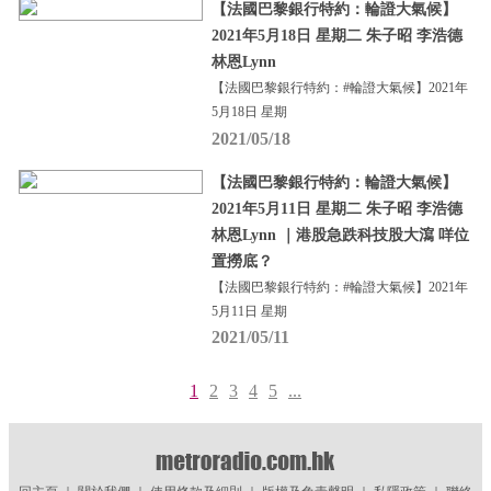
【法國巴黎銀行特約：輪證大氣候】
2021年5月18日 星期二 朱子昭 李浩德
林恩Lynn
【法國巴黎銀行特約：#輪證大氣候】2021年
5月18日 星期
2021/05/18
【法國巴黎銀行特約：輪證大氣候】
2021年5月11日 星期二 朱子昭 李浩德
林恩Lynn ｜港股急跌科技股大瀉 咩位
置撈底？
【法國巴黎銀行特約：#輪證大氣候】2021年
5月11日 星期
2021/05/11
1
2
3
4
5
...