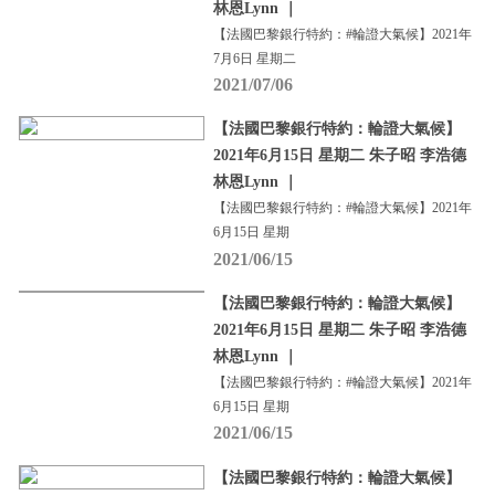
林恩Lynn ｜
【法國巴黎銀行特約：#輪證大氣候】2021年
7月6日 星期二
2021/07/06
【法國巴黎銀行特約：輪證大氣候】
2021年6月15日 星期二 朱子昭 李浩德
林恩Lynn ｜
【法國巴黎銀行特約：#輪證大氣候】2021年
6月15日 星期
2021/06/15
【法國巴黎銀行特約：輪證大氣候】
2021年6月15日 星期二 朱子昭 李浩德
林恩Lynn ｜
【法國巴黎銀行特約：#輪證大氣候】2021年
6月15日 星期
2021/06/15
【法國巴黎銀行特約：輪證大氣候】