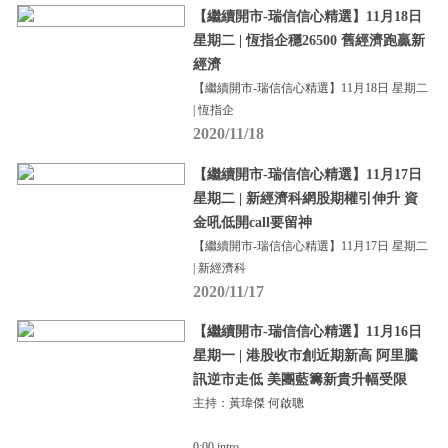
【繼續開市-瑞信信心精選】11月18日
星期二 | 恆指企穩26500 舊經濟跑贏新
經濟
【繼續開市-瑞信信心精選】11月18日 星期二
| 恆指企
2020/11/18
【繼續開市-瑞信信心精選】11月17日
星期二 | 新經濟科網股期權引伸升 資
金吼低開call要留神
【繼續開市-瑞信信心精選】11月17日 星期二
| 新經濟科
2020/11/17
【繼續開市-瑞信信心精選】11月16日
星期一 | 港股收市創近期新高 阿里騰
訊逆市走低 美團藍籌新貴升幅受限
主持：黃瑋傑 何啟聰
0:00 intro