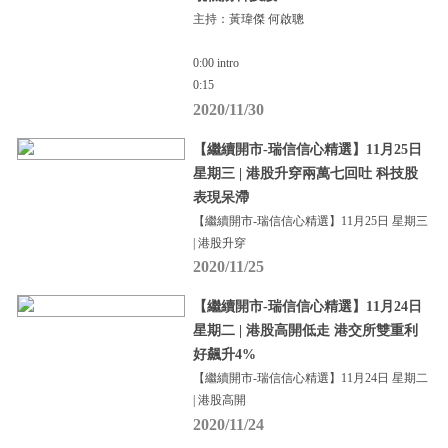
主持：黃瑋傑 何啟聰
0:00 intro
0:15
2020/11/30
【繼續開市-瑞信信心精選】11月25日
星期三 | 港股升穿兩萬七回吐 科技股
表現呆滯
【繼續開市-瑞信信心精選】11月25日 星期三
| 港股升穿
2020/11/25
【繼續開市-瑞信信心精選】11月24日
星期二 | 港股高開低走 港交所雙重利
好飆升4%
【繼續開市-瑞信信心精選】11月24日 星期二
| 港股高開
2020/11/24