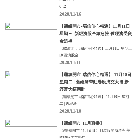
0:12
2020/11/16
【繼續開市-瑞信信心精選】11月11日
星期三 |新經濟股全線急挫 舊經濟受資
金追捧
【繼續開市-瑞信信心精選】11月11日 星期三
|新經濟股全
2020/11/11
【繼續開市-瑞信信心精選】 11月10日
星期二 | 舊經濟帶動港股成交大增 新
經濟大幅回吐
【繼續開市-瑞信信心精選】 11月10日 星期
二 | 舊經濟
2020/11/10
【繼續開市-11月直播】
【#繼續開市-11月直播】11港股開局漂亮 美
國總統大選塵埃