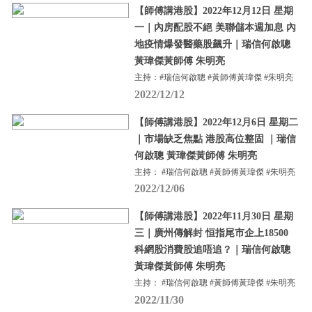
【師傅講港股】2022年12月12日 星期
一｜內房配股不絕 美聯儲本週加息 內
地疫情爆發醫藥股飆升｜瑞信何啟聰
黃瑋傑黃師傅 朱明亮
主持：#瑞信何啟聰 #黃師傅黃瑋傑 #朱明亮
2022/12/12
【師傅講港股】2022年12月6日 星期二
｜市場缺乏焦點 港股高位整固 ｜瑞信
何啟聰 黃瑋傑黃師傅 朱明亮
主持： #瑞信何啟聰 #黃師傅黃瑋傑 #朱明亮
2022/12/06
【師傅講港股】2022年11月30日 星期
三｜廣州傳解封 恒指尾市企上18500
科網股消費股追唔追？｜瑞信何啟聰
黃瑋傑黃師傅 朱明亮
主持： #瑞信何啟聰 #黃師傅黃瑋傑 #朱明亮
2022/11/30