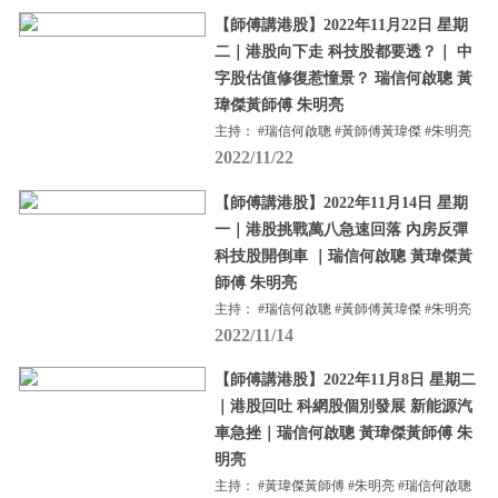
【師傅講港股】2022年11月22日 星期
二｜港股向下走 科技股都要透？｜ 中
字股估值修復惹憧景？ 瑞信何啟聰 黃
瑋傑黃師傅 朱明亮
主持： #瑞信何啟聰 #黃師傅黃瑋傑 #朱明亮
2022/11/22
【師傅講港股】2022年11月14日 星期
一｜港股挑戰萬八急速回落 內房反彈
科技股開倒車 ｜瑞信何啟聰 黃瑋傑黃
師傅 朱明亮
主持： #瑞信何啟聰 #黃師傅黃瑋傑 #朱明亮
2022/11/14
【師傅講港股】2022年11月8日 星期二
｜港股回吐 科網股個別發展 新能源汽
車急挫｜瑞信何啟聰 黃瑋傑黃師傅 朱
明亮
主持： #黃瑋傑黃師傅 #朱明亮 #瑞信何啟聰