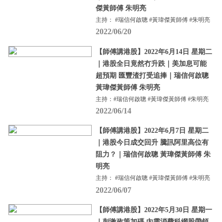
傑黃師傅 朱明亮
主持： #瑞信何啟聰 #黃瑋傑黃師傅 #朱明亮
2022/06/20
【師傅講港股】2022年6月14日 星期二
｜港股全日竟然冇升跌｜美加息可能
超預期 匯豐渣打受追捧｜瑞信何啟聰
黃瑋傑黃師傅 朱明亮
主持：#瑞信何啟聰 #黃瑋傑黃師傅 #朱明亮
2022/06/14
【師傅講港股】2022年6月7日 星期二
｜港股今日成交回升 騰訊阿里高位有
阻力？｜瑞信何啟聰 黃瑋傑黃師傅 朱
明亮
主持： #瑞信何啟聰 #黃瑋傑黃師傅 #朱明亮
2022/06/07
【師傅講港股】2022年5月30日 星期一
｜刺激政策加碼 內需消費科網股帶領