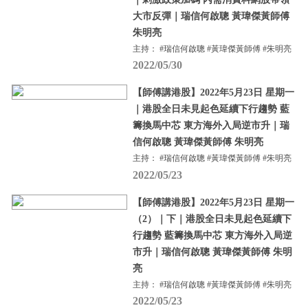
大市反彈｜瑞信何啟聰 黃瑋傑黃師傅
朱明亮
主持： #瑞信何啟聰 #黃瑋傑黃師傅 #朱明亮
2022/05/30
【師傅講港股】2022年5月23日 星期一
｜港股全日未見起色延續下行趨勢 藍
籌換馬中芯 東方海外入局逆市升｜瑞
信何啟聰 黃瑋傑黃師傅 朱明亮
主持： #瑞信何啟聰 #黃瑋傑黃師傅 #朱明亮
2022/05/23
【師傅講港股】2022年5月23日 星期一
（2）｜下｜港股全日未見起色延續下
行趨勢 藍籌換馬中芯 東方海外入局逆
市升｜瑞信何啟聰 黃瑋傑黃師傅 朱明
亮
主持： #瑞信何啟聰 #黃瑋傑黃師傅 #朱明亮
2022/05/23