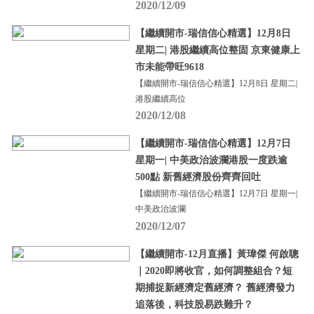
2020/12/09
【繼續開市-瑞信信心精選】12月8日
星期二| 港股繼續高位整固 京東健康上
市未能帶旺9618
【繼續開市-瑞信信心精選】12月8日 星期二|
港股繼續高位
2020/12/08
【繼續開市-瑞信信心精選】12月7日
星期一| 中美政治波瀾港股一度跌逾
500點 新舊經濟股份齊齊回吐
【繼續開市-瑞信信心精選】12月7日 星期一|
中美政治波瀾
2020/12/07
【繼續開市-12月直播】黃瑋傑 何啟聰
｜2020即將收官，如何調整組合？短
期捕捉新經濟定舊經濟？ 舊經濟發力
追落後，科技股易跌難升？