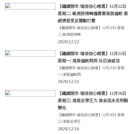
【繼續開市-瑞信信心精選】12月22日
星期二| 歐洲疫情轉趨嚴重港股偏軟 新
經濟股受反壟斷打壓
【繼續開市-瑞信信心精選】12月22日 星期
二| 歐洲疫情轉
2020/12/22
【繼續開市-瑞信信心精選】12月21日
星期一| 港股偏軟悶局 比亞迪破頂
【繼續開市-瑞信信心精選】12月21日 星期
一| 港股偏軟悶
2020/12/21
【繼續開市-瑞信信心精選】12月16日
星期三| 港股反彈乏力 資金流未見明顯
變化
【繼續開市-瑞信信心精選】12月16日 星期
三| 港股反彈乏
2020/12/16