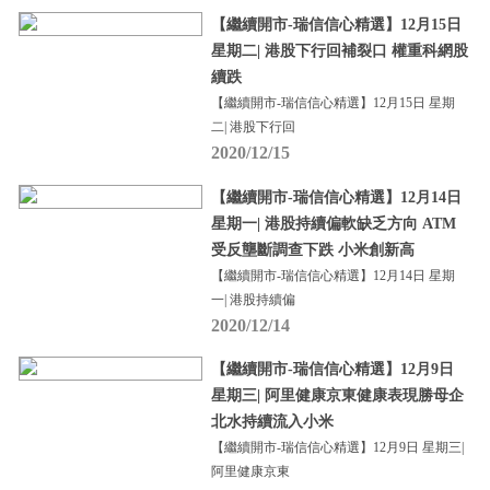
【繼續開市-瑞信信心精選】12月15日
星期二| 港股下行回補裂口 權重科網股
續跌
【繼續開市-瑞信信心精選】12月15日 星期
二| 港股下行回
2020/12/15
【繼續開市-瑞信信心精選】12月14日
星期一| 港股持續偏軟缺乏方向 ATM
受反壟斷調查下跌 小米創新高
【繼續開市-瑞信信心精選】12月14日 星期
一| 港股持續偏
2020/12/14
【繼續開市-瑞信信心精選】12月9日
星期三| 阿里健康京東健康表現勝母企
北水持續流入小米
【繼續開市-瑞信信心精選】12月9日 星期三|
阿里健康京東