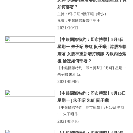
如何部署？
主持：#朱子昭 #阮子曦（希少）
嘉賓：中銀國際股票衍生產
2021/10/11
【中銀國際特約：即市搏擊】9月6日
星期一 朱子昭 朱紅 阮子曦 | 港股窄幅
震蕩 女股神重新增持騰訊 內銀內險落
後 輪證如何部署？
【中銀國際特約：即市搏擊】9月6日 星期一
朱子昭 朱紅 阮
2021/09/06
【中銀國際特約：即市搏擊】8月16日
星期一 | 朱子昭 朱紅 阮子曦
【中銀國際特約：即市搏擊】8月16日 星期
一 | 朱子昭 朱
2021/08/16