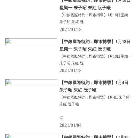
【中銀國際特約：即市搏擊】1月18日
星期一 朱子昭 朱紅 阮子曦
【中銀國際特約：即市搏擊】1月18日星期一
朱子昭 朱紅 阮
2021/01/18
【中銀國際特約：即市搏擊】1月18日
星期一 朱子昭 朱紅 阮子曦
【中銀國際特約：即市搏擊】1月18日星期一
朱子昭 朱紅 阮
2021/01/18
【中銀國際特約：即市搏擊】1月4日
朱子昭 朱紅 阮子曦
【中銀國際特約：即市搏擊】1月4日朱子昭
朱紅 阮子曦
港
2021/01/04
【中銀國際特約：即市搏擊】12月28