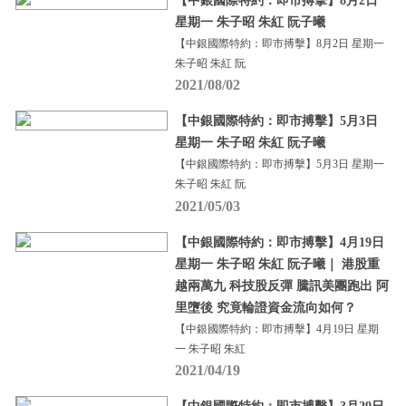
【中銀國際特約：即市搏擊】8月2日
星期一 朱子昭 朱紅 阮子曦
【中銀國際特約：即市搏擊】8月2日 星期一
朱子昭 朱紅 阮
2021/08/02
【中銀國際特約：即市搏擊】5月3日
星期一 朱子昭 朱紅 阮子曦
【中銀國際特約：即市搏擊】5月3日 星期一
朱子昭 朱紅 阮
2021/05/03
【中銀國際特約：即市搏擊】4月19日
星期一 朱子昭 朱紅 阮子曦｜ 港股重
越兩萬九 科技股反彈 騰訊美團跑出 阿
里墮後 究竟輪證資金流向如何？
【中銀國際特約：即市搏擊】4月19日 星期
一 朱子昭 朱紅
2021/04/19