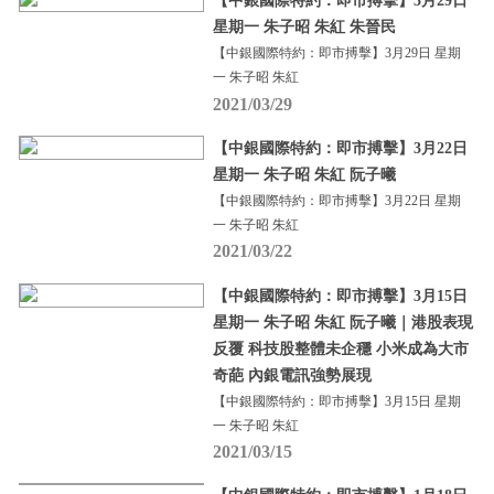
【中銀國際特約：即市搏擊】3月29日
星期一 朱子昭 朱紅 朱晉民
【中銀國際特約：即市搏擊】3月29日 星期
一 朱子昭 朱紅
2021/03/29
【中銀國際特約：即市搏擊】3月22日
星期一 朱子昭 朱紅 阮子曦
【中銀國際特約：即市搏擊】3月22日 星期
一 朱子昭 朱紅
2021/03/22
【中銀國際特約：即市搏擊】3月15日
星期一 朱子昭 朱紅 阮子曦｜港股表現
反覆 科技股整體未企穩 小米成為大市
奇葩 內銀電訊強勢展現
【中銀國際特約：即市搏擊】3月15日 星期
一 朱子昭 朱紅
2021/03/15