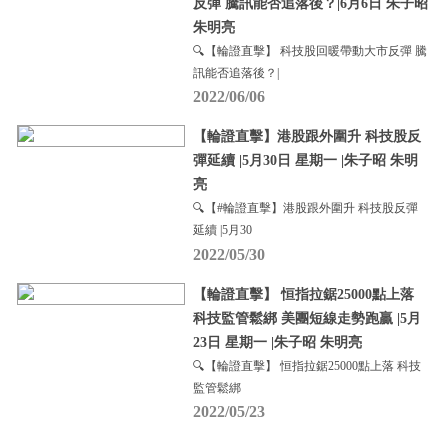
反彈 騰訊能否追落後？|6月6日 朱子昭
朱明亮
🔍【輪證直擊】 科技股回暖帶動大市反彈 騰
訊能否追落後？|
2022/06/06
【輪證直擊】港股跟外圍升 科技股反
彈延續 |5月30日 星期一 |朱子昭 朱明
亮
🔍【#輪證直擊】港股跟外圍升 科技股反彈
延續 |5月30
2022/05/30
【輪證直擊】 恒指拉鋸25000點上落
科技監管鬆綁 美團短線走勢跑贏 |5月
23日 星期一 |朱子昭 朱明亮
🔍【輪證直擊】 恒指拉鋸25000點上落 科技
監管鬆綁
2022/05/23