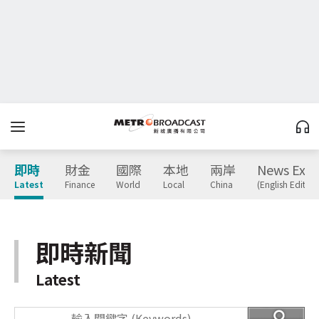
即時
財金
國際
本地
兩岸
News Expr
Latest
Finance
World
Local
China
(English Edition
即時新聞
Latest