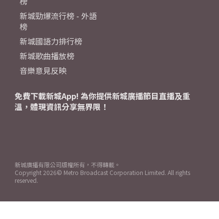
榜
新城勁爆流行榜 - 外語
榜
新城國語力排行榜
新城歌曲播放榜
音樂意見反映
免費下載新城App! 為你提供新城廣播節目直播及重
溫，體現資訊分享無界限！
新城廣播有限公司版權所有，不得轉載。
Copyright
2026© Metro Broadcast Corporation Limited. All rights
reserved.