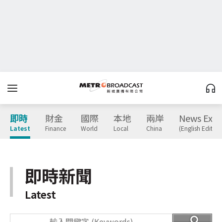
即時
財金
國際
本地
兩岸
News Expr
Latest
Finance
World
Local
China
(English Edition
即時新聞
Latest