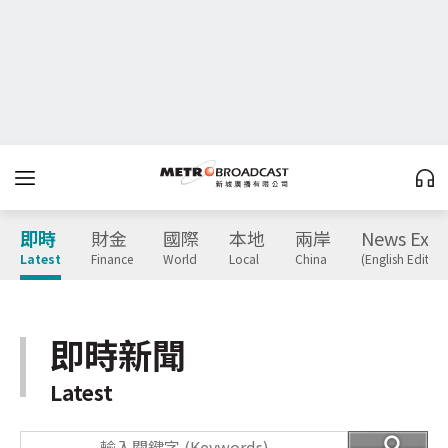
即時
財金
國際
本地
兩岸
News Expr
Latest
Finance
World
Local
China
(English Edition
即時新聞
Latest