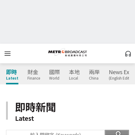
即時
財金
國際
本地
兩岸
News Expr
Latest
Finance
World
Local
China
(English Edition
即時新聞
Latest