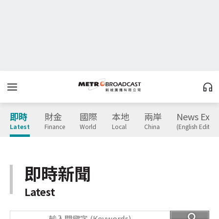
即時
財金
國際
本地
兩岸
News Expr
Latest
Finance
World
Local
China
(English Edition
即時新聞
Latest