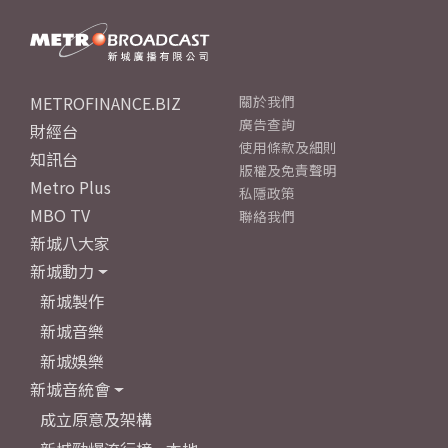
METROFINANCE.BIZ
關於我們
廣告查詢
財經台
使用條款及細則
知訊台
版權及免責聲明
Metro Plus
私隱政策
MBO TV
聯絡我們
新城八大家
新城動力
新城製作
新城音樂
新城娛樂
新城音統會
成立原意及架構