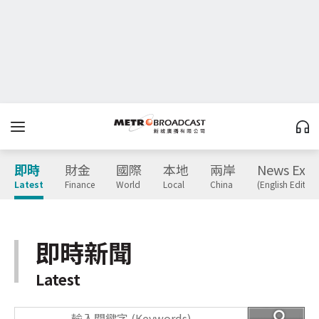
即時
財金
國際
本地
兩岸
News Expr
Latest
Finance
World
Local
China
(English Edition
即時新聞
Latest