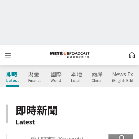
即時
財金
國際
本地
兩岸
News Expr
Latest
Finance
World
Local
China
(English Edition
即時新聞
Latest