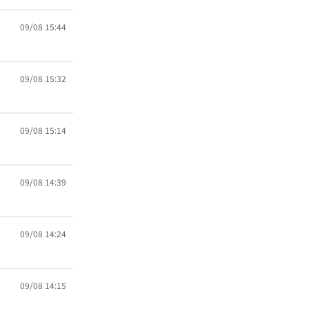
09/08 15:44
09/08 15:32
09/08 15:14
09/08 14:39
09/08 14:24
09/08 14:15