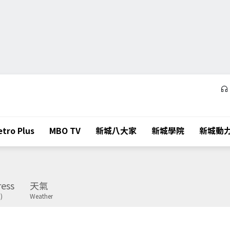
tro Plus
MBO TV
新城八大家
新城學院
新城動
ess
天氣
)
Weather