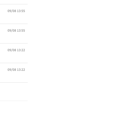
09/08 13:55
09/08 13:55
09/08 13:22
09/08 13:22