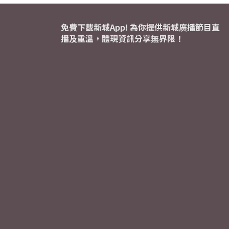
免費下載新城App! 為你提供新城廣播節目直
播及重溫，體現資訊分享無界限！