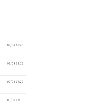
09/08 18:46
09/08 18:25
09/08 17:29
09/08 17:19