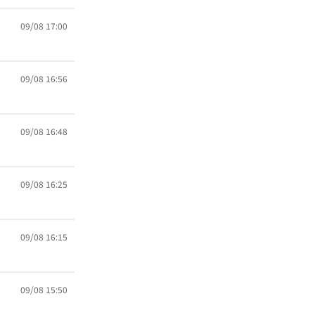
09/08 17:00
09/08 16:56
09/08 16:48
09/08 16:25
09/08 16:15
09/08 15:50