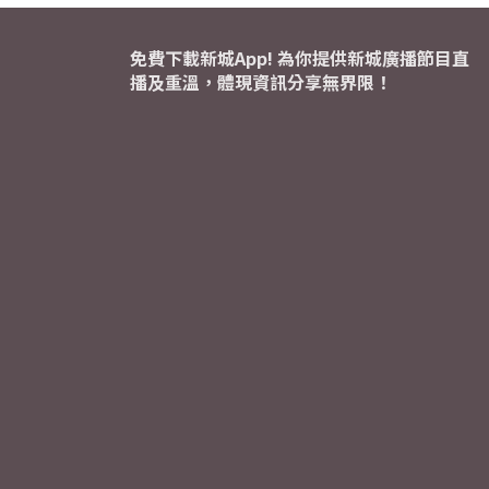
免費下載新城App! 為你提供新城廣播節目直
播及重溫，體現資訊分享無界限！