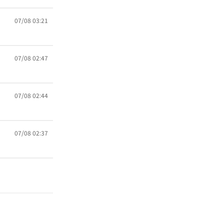
07/08 03:21
07/08 02:47
07/08 02:44
07/08 02:37