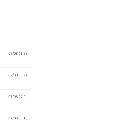
07/08 08:56
07/08 08:24
07/08 07:24
07/08 07:15