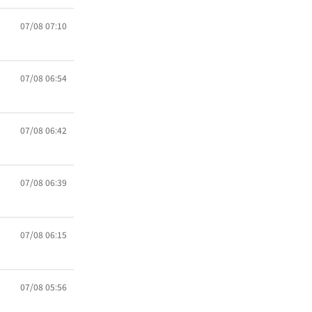
07/08 07:10
07/08 06:54
07/08 06:42
07/08 06:39
07/08 06:15
07/08 05:56