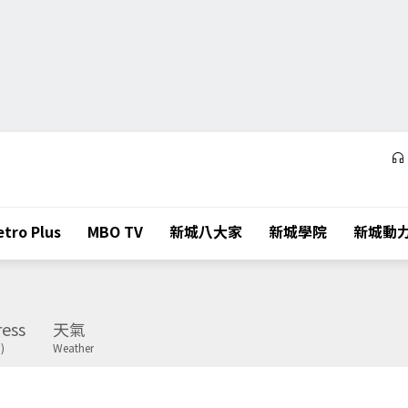
tro Plus
MBO TV
新城八大家
新城學院
新城動
ess
天氣
)
Weather