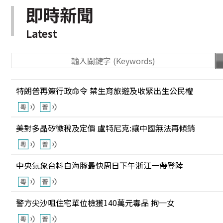
即時新聞
Latest
特朗普再簽行政命令 禁生育旅遊及收緊出生公民權
美對多晶矽徵稅及定價 盧特尼克:讓中國無法再傾銷
中央氣象台料白海豚最快周日下午浙江一帶登陸
警方尖沙咀住宅單位檢獲140萬元毒品 拘一女