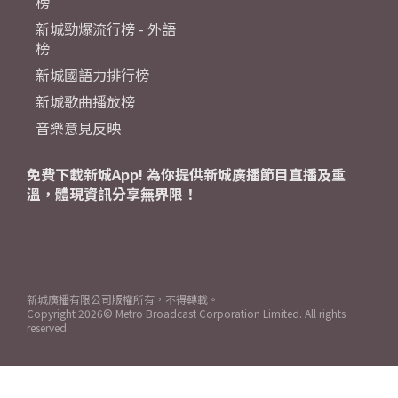
榜
新城勁爆流行榜 - 外語
榜
新城國語力排行榜
新城歌曲播放榜
音樂意見反映
免費下載新城App! 為你提供新城廣播節目直播及重
溫，體現資訊分享無界限！
新城廣播有限公司版權所有，不得轉載。
Copyright
2026© Metro Broadcast Corporation Limited. All rights
reserved.