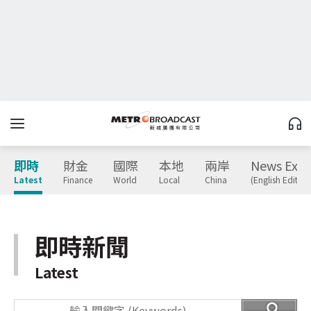
即時
財金
國際
本地
兩岸
News Expr
Latest
Finance
World
Local
China
(English Edition
即時新聞
Latest