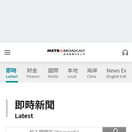
即時
財金
國際
本地
兩岸
News Expr
Latest
Finance
World
Local
China
(English Edition
即時新聞
Latest