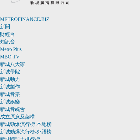
METROFINANCE.BIZ
新聞
財經台
知訊台
Metro Plus
MBO TV
新城八大家
新城學院
新城動力
新城製作
新城音樂
新城娛樂
新城音統會
成立原意及架構
新城勁爆流行榜-本地榜
新城勁爆流行榜-外語榜
新城國語力排行榜