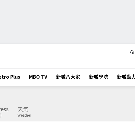
tro Plus
MBO TV
新城八大家
新城學院
新城動
ess
天氣
)
Weather