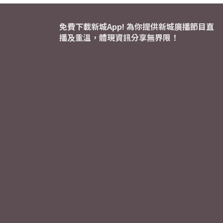
免費下載新城App! 為你提供新城廣播節目直
播及重溫，體現資訊分享無界限！