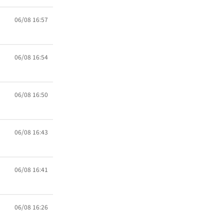
06/08 16:57
06/08 16:54
06/08 16:50
06/08 16:43
06/08 16:41
06/08 16:26