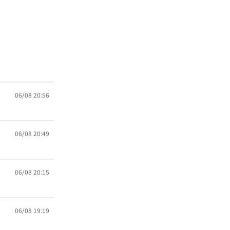
06/08 20:56
06/08 20:49
06/08 20:15
06/08 19:19