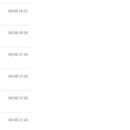
06/08 18:21
06/08 18:18
06/08 17:45
06/08 17:20
06/08 17:20
06/08 17:18