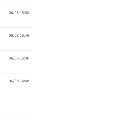
06/08 15:58
06/08 15:46
06/08 15:36
06/08 14:48