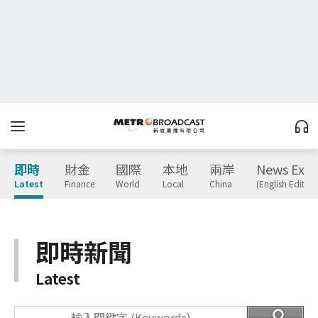
即時
財金
國際
本地
兩岸
News Expr
Latest
Finance
World
Local
China
(English Edition
即時新聞
Latest