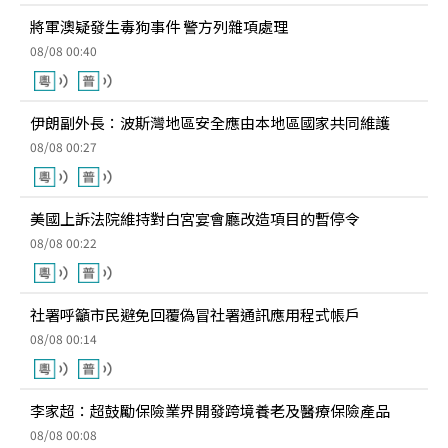
將軍澳疑發生毒狗事件 警方列雜項處理
08/08 00:40
伊朗副外長：波斯灣地區安全應由本地區國家共同維護
08/08 00:27
美國上訴法院維持對白宮宴會廳改造項目的暫停令
08/08 00:22
社署呼籲市民避免回覆偽冒社署通訊應用程式帳戶
08/08 00:14
李家超：超鼓勵保險業界開發跨境養老及醫療保險產品
08/08 00:08