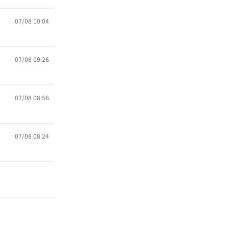
07/08 10:04
07/08 09:26
07/08 08:56
07/08 08:24