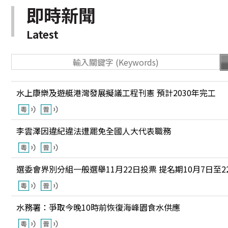
即時新聞
Latest
水上康樂及遊艇港灣發展擬議工程刊憲 預計2030年完工
李雲澤因違紀違法遭罷免全國人大代表職務
選委會界別分組一般選舉11月22日投票 提名期10月7日至2
水務署：爭取今晚10時前恢復海峰園食水供應