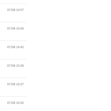
07/08 10:57
07/08 10:56
07/08 10:42
07/08 10:38
07/08 10:27
07/08 10:20