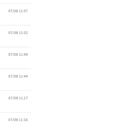
07/08 11:57
07/08 11:52
07/08 11:49
07/08 11:44
07/08 11:17
07/08 11:16