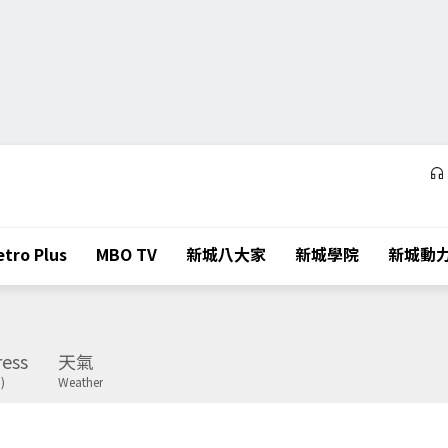
tro Plus
MBO TV
新城八大家
新城學院
新城動
ess
天氣
)
Weather