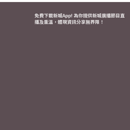
免費下載新城App! 為你提供新城廣播節目直
播及重溫，體現資訊分享無界限！