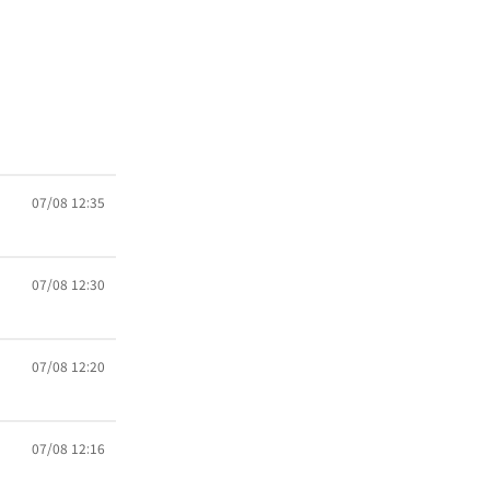
07/08 12:35
07/08 12:30
07/08 12:20
07/08 12:16