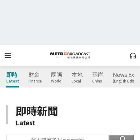
即時
財金
國際
本地
兩岸
News Expr
Latest
Finance
World
Local
China
(English Edition
即時新聞
Latest