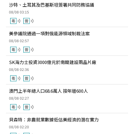
沙特、土耳其及巴基斯坦簽署共同防務協議
08/08 03:15
美參議院通過一項對俄能源領域制裁法案
08/08 02:57
SK海力士投資3000億元於南韓建設兩晶片廠
08/08 02:36
澳門上半年總人口68.6萬人 按年增600人
08/08 02:27
貝森特：非農就業數據低估美經濟的潛在實力
08/08 02:20