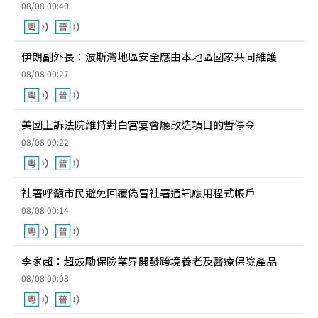
08/08 00:40
伊朗副外長：波斯灣地區安全應由本地區國家共同維護
08/08 00:27
美國上訴法院維持對白宮宴會廳改造項目的暫停令
08/08 00:22
社署呼籲市民避免回覆偽冒社署通訊應用程式帳戶
08/08 00:14
李家超：超鼓勵保險業界開發跨境養老及醫療保險產品
08/08 00:08