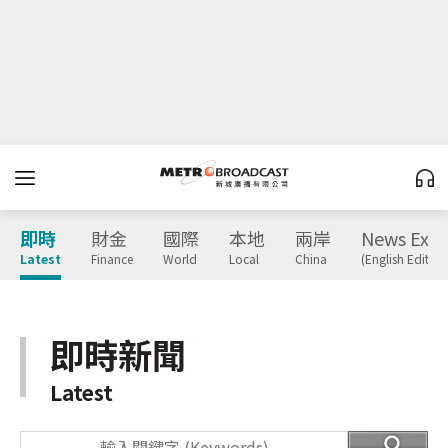
即時
財金
國際
本地
兩岸
News Expr
Latest
Finance
World
Local
China
(English Edition
即時新聞
Latest