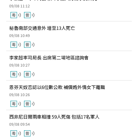
09/08 11:12
秘魯南部交通意外 增至13人死亡
09/08 10:49
李家超率司局長 出席第二場地區諮詢會
09/08 10:27
恩芬天奴否認以6位數公款 補償婚外情女下離職
09/08 10:26
西非尼日爾兩車相撞 59人死傷 包括17名軍人
09/08 09:54