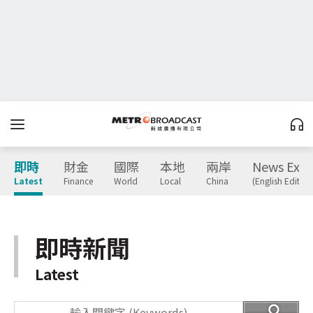
即時
財金
國際
本地
兩岸
News Expr
Latest
Finance
World
Local
China
(English Edition
即時新聞
Latest