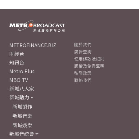
METROFINANCE.BIZ
關於我們
廣告查詢
財經台
使用條款及細則
知訊台
版權及免責聲明
Metro Plus
私隱政策
MBO TV
聯絡我們
新城八大家
新城動力
新城製作
新城音樂
新城娛樂
新城音統會