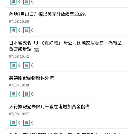
內地7月出口升幅以美元計放緩至23.9%
07/08 10:56
日本城改名「JHC真好城」 母公司國際家居零售：為轉型
重要起步點
07/08 10:42
美禁關鍵礦物廢料外流
07/08 10:38
人行據報過去數月一直在港增加黃金儲備
07/08 10:27