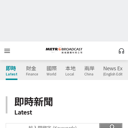
即時
財金
國際
本地
兩岸
News Expr
Latest
Finance
World
Local
China
(English Edition
即時新聞
Latest