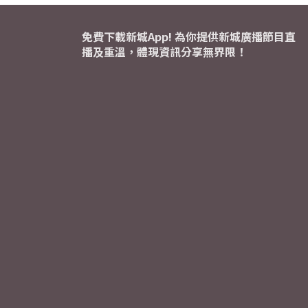
免費下載新城App! 為你提供新城廣播節目直
播及重溫，體現資訊分享無界限！