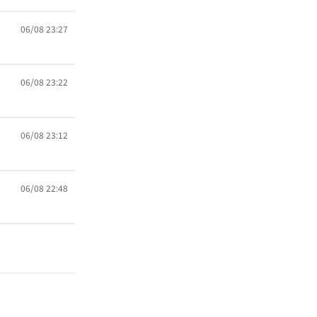
06/08 23:27
06/08 23:22
06/08 23:12
06/08 22:48