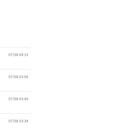
07/08 04:15
07/08 03:56
07/08 03:40
07/08 03:34