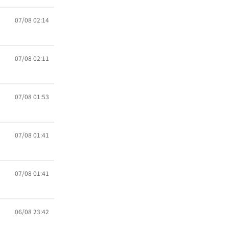
07/08 02:14
07/08 02:11
07/08 01:53
07/08 01:41
07/08 01:41
06/08 23:42