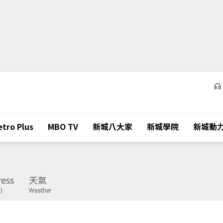
tro Plus
MBO TV
新城八大家
新城學院
新城動
ess
天氣
)
Weather