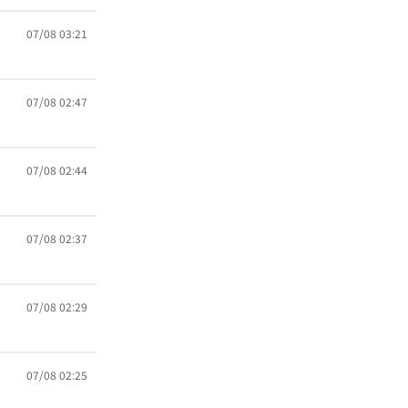
07/08 03:21
07/08 02:47
07/08 02:44
07/08 02:37
07/08 02:29
07/08 02:25