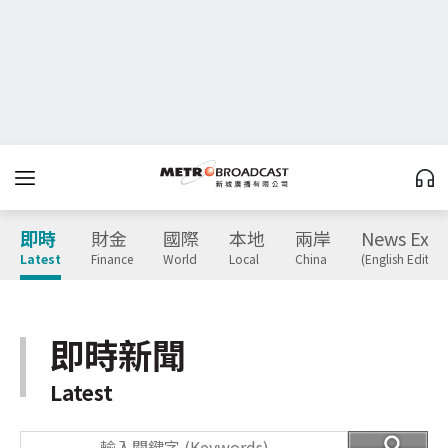
即時
財金
國際
本地
兩岸
News Expr
Latest
Finance
World
Local
China
(English Edition
即時新聞
Latest