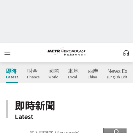
即時
財金
國際
本地
兩岸
News Expr
Latest
Finance
World
Local
China
(English Edition
即時新聞
Latest