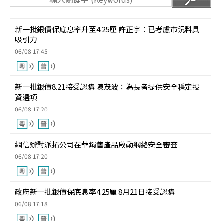
新一批銀債保底息率升至4.25厘 許正宇：已考慮市況料具
吸引力
06/08 17:45
新一批銀債8.21接受認購 陳茂波：為長者提供安全穩定投
資選項
06/08 17:20
網信辦對派拓公司在華銷售產品啟動網絡安全審查
06/08 17:20
政府新一批銀債保底息率4.25厘 8月21日接受認購
06/08 17:18