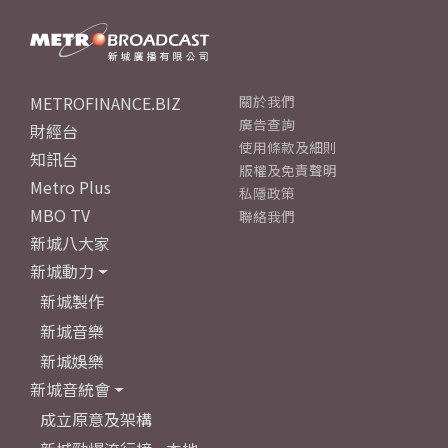
METROFINANCE.BIZ
關於我們
廣告查詢
財經台
使用條款及細則
知訊台
版權及免責聲明
Metro Plus
私隱政策
MBO TV
聯絡我們
新城八大家
新城動力
新城製作
新城音樂
新城娛樂
新城音統會
成立原意及架構