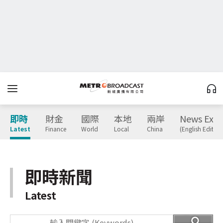
即時
財金
國際
本地
兩岸
News Expr
Latest
Finance
World
Local
China
(English Edition
即時新聞
Latest