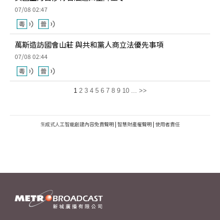
07/08 02:47
萬斯造訪國會山莊 與共和黨人商立法優先事項
07/08 02:44
1
2
3
4
5
6
7
8
9
10
...
>>
生成式人工智能創建內容免責聲明
|
智慧財產權聲明
|
使用者責任