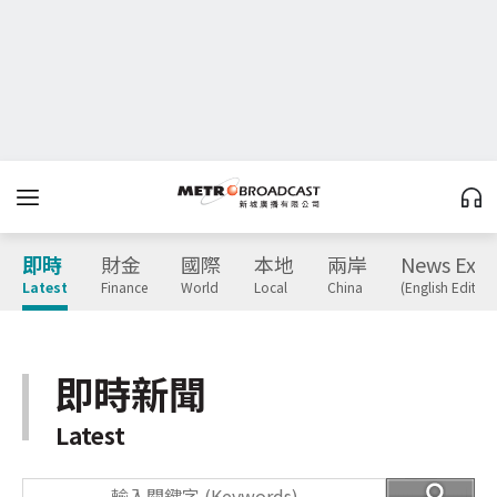
即時
財金
國際
本地
兩岸
News Expr
Latest
Finance
World
Local
China
(English Edition
即時新聞
Latest