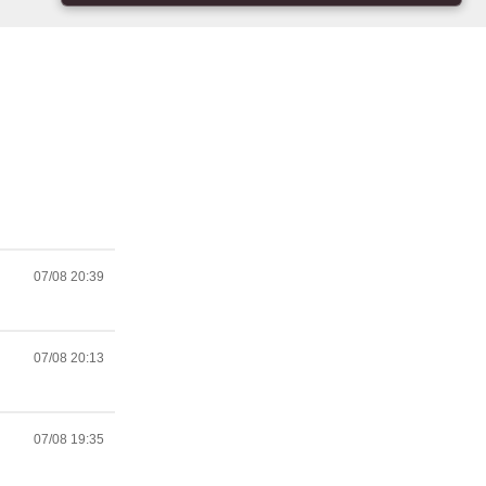
07/08 20:39
07/08 20:13
07/08 19:35
07/08 19:21