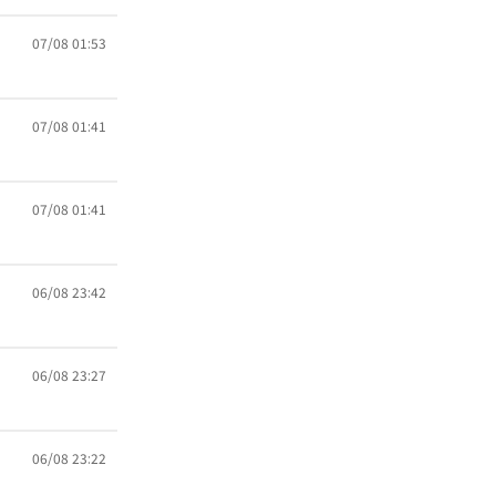
07/08 01:53
07/08 01:41
07/08 01:41
06/08 23:42
06/08 23:27
06/08 23:22