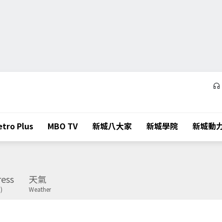
tro Plus
MBO TV
新城八大家
新城學院
新城動
ess
天氣
)
Weather