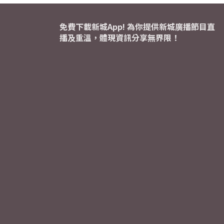
免費下載新城App! 為你提供新城廣播節目直
播及重溫，體現資訊分享無界限！