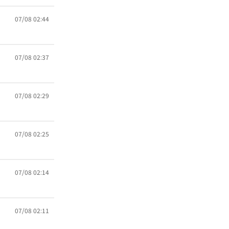
07/08 02:44
07/08 02:37
07/08 02:29
07/08 02:25
07/08 02:14
07/08 02:11