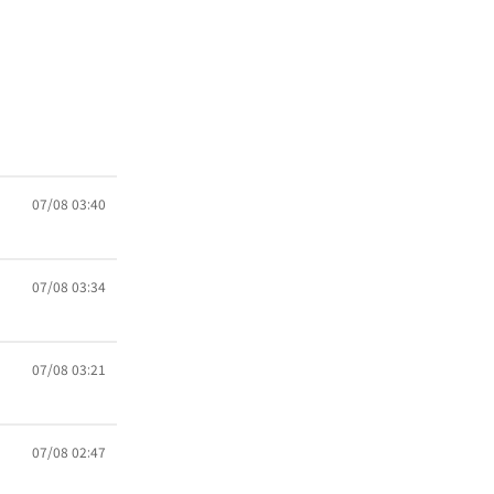
07/08 03:40
07/08 03:34
07/08 03:21
07/08 02:47