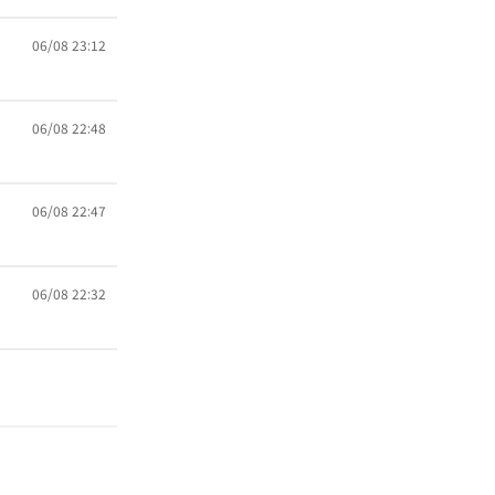
06/08 23:12
06/08 22:48
06/08 22:47
06/08 22:32