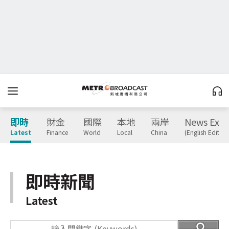
即時
財金
國際
本地
兩岸
News Expr
Latest
Finance
World
Local
China
(English Edition
即時新聞
Latest