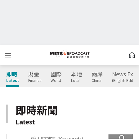
即時
財金
國際
本地
兩岸
News Expr
Latest
Finance
World
Local
China
(English Edition
即時新聞
Latest